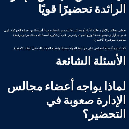
الرائدة تحضيرًا قويًا
تعطي مجالس الإدارة عالية الأداء أهمية كبيرة للتحضير باعتباره جزءًا أساسيًا من عملية الحوكمة. فهي
تضع جداول زمنية واضحة لتوزيع المواد، وتحرص على أن تكون المستندات مختصرة ومرتبطة
مباشرة بموضوع الاجتماع.
كما تشجع أعضاء المجلس على مراجعة المواد مسبقًا وتقديم الملاحظات قبل انعقاد الاجتماع.
الأسئلة الشائعة
لماذا يواجه أعضاء مجالس
الإدارة صعوبة في
التحضير؟